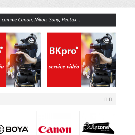
s comme Canon, Nikon, Sony, Pentax...