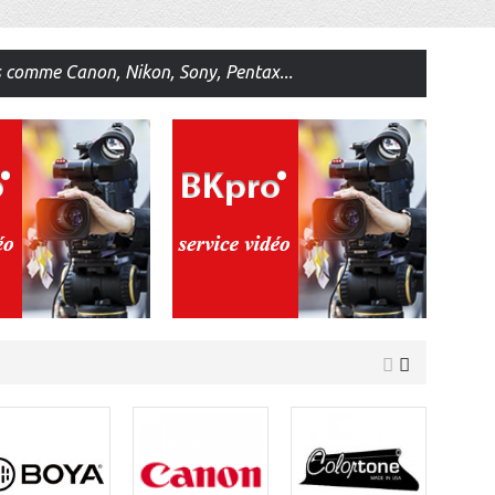
s comme Canon, Nikon, Sony, Pentax...