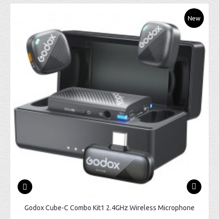
New
Godox Cube-C Combo Kit1 2.4GHz Wireless Microphone