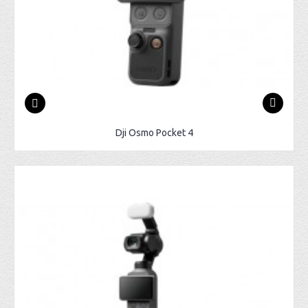
Dji Osmo Pocket 4