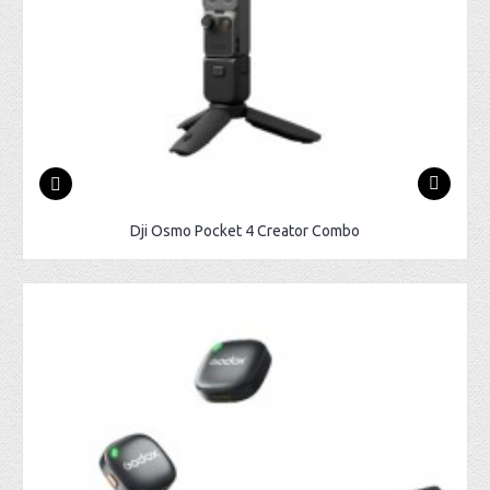
Dji Osmo Pocket 4 Creator Combo