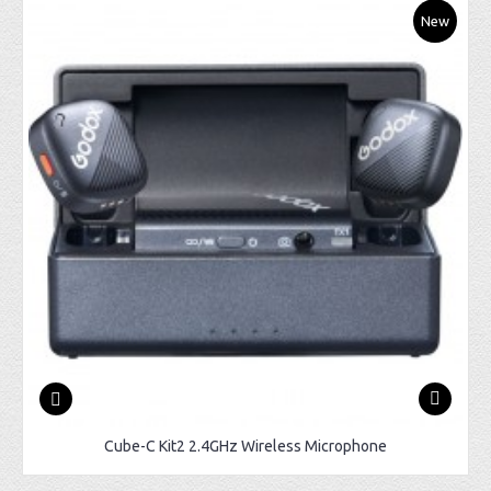
New
Cube-C Kit2 2.4GHz Wireless Microphone