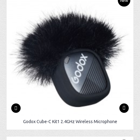
New
Godox Cube-C Kit1 2.4GHz Wireless Microphone