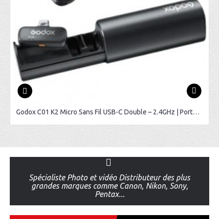
Godox C01 K2 Micro Sans Fil USB-C Double – 2.4GHz | Portée 200m
Spécialiste Photo et vidéo Distributeur des plus
grandes marques comme Canon, Nikon, Sony,
Pentax...