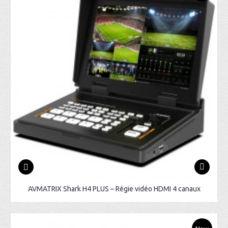
AVMATRIX Shark H4 PLUS – Régie vidéo HDMI 4 canaux