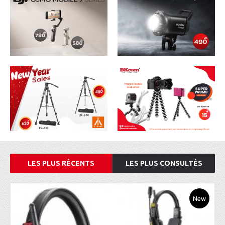
LES PLUS RÉCENTS
LES PLUS CONSULTÉS
New