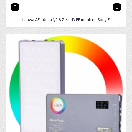
Laowa AF 10mm f/2.8 Zero-D FF monture Sony E