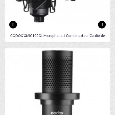
GODOX XMIC100GL Microphone à Condensateur Cardioïde