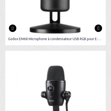
Godox EM68 Microphone à condensateur USB RGB pour E-Sport