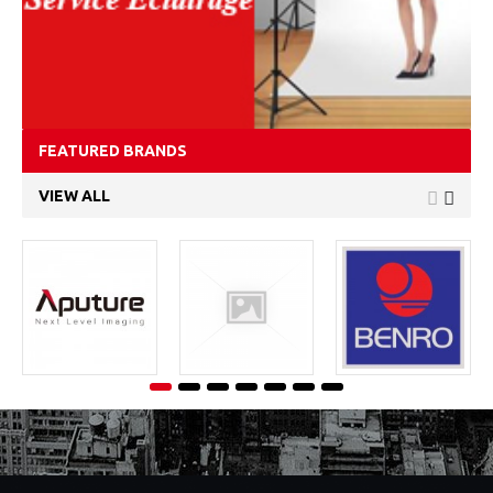
FEATURED BRANDS
VIEW ALL