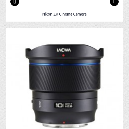
Nikon ZR Cinema Camera