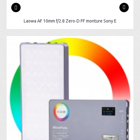
Laowa AF 10mm f/2.8 Zero-D FF monture Sony E