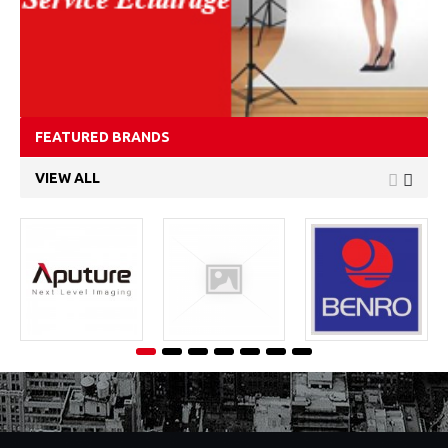
FEATURED BRANDS
VIEW ALL