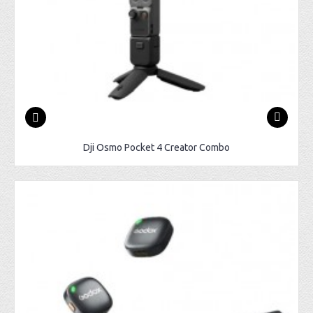
Dji Osmo Pocket 4 Creator Combo