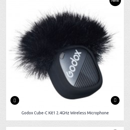
New
Godox Cube-C Kit1 2.4GHz Wireless Microphone