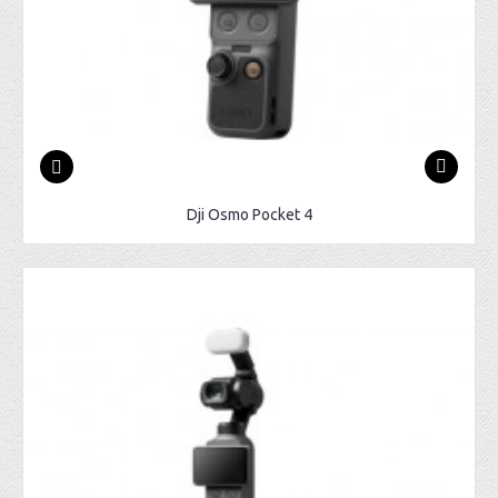
Dji Osmo Pocket 4