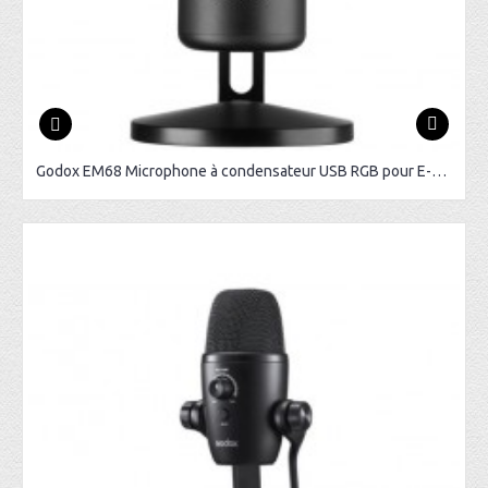
Godox EM68 Microphone à condensateur USB RGB pour E-Sport