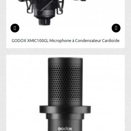
GODOX XMIC100GL Microphone à Condensateur Cardioïde