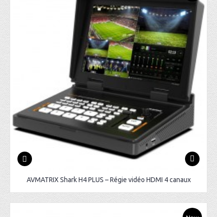
AVMATRIX Shark H4 PLUS – Régie vidéo HDMI 4 canaux