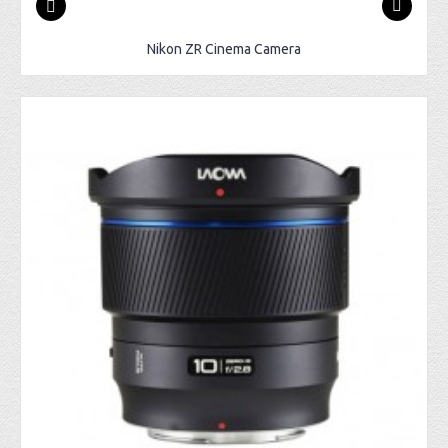
Nikon ZR Cinema Camera