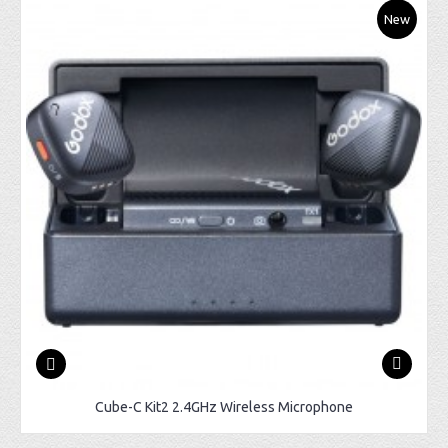
New
Cube-C Kit2 2.4GHz Wireless Microphone