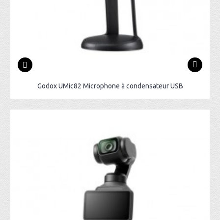
Godox UMic82 Microphone à condensateur USB