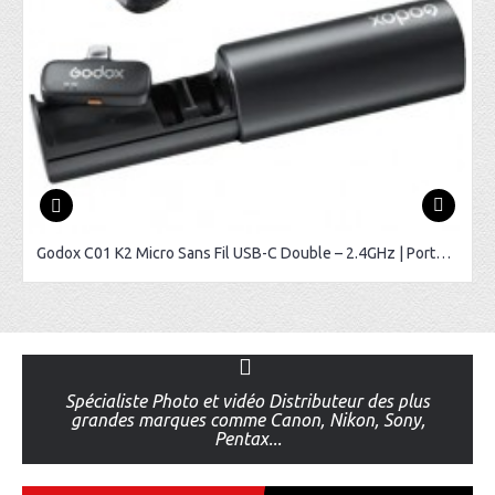
Godox C01 K2 Micro Sans Fil USB-C Double – 2.4GHz | Portée 200m
Spécialiste Photo et vidéo Distributeur des plus
grandes marques comme Canon, Nikon, Sony,
Pentax...