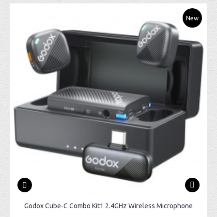
New
Godox Cube-C Combo Kit1 2.4GHz Wireless Microphone