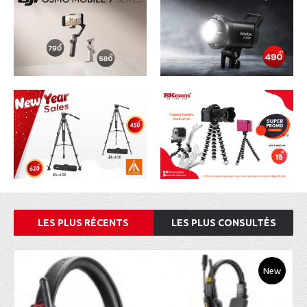
LES PLUS RÉCENTS
LES PLUS CONSULTÉS
New